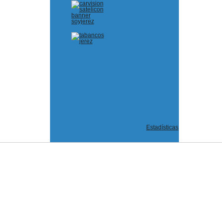
Estadísticas