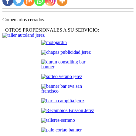
Comentarios cerrados.
· OTROS PROFESIONALES A SU SERVICIO: