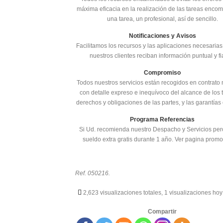
máxima eficacia en la realización de las tareas enco
una tarea, un profesional, así de sencillo.
Notificaciones y Avisos
Facilitamos los recursos y las aplicaciones necesaria
nuestros clientes reciban información puntual y fi
Compromiso
Todos nuestros servicios están recogidos en contrato 
con detalle expreso e inequívoco del alcance de los 
derechos y obligaciones de las partes, y las garantías 
Programa Referencias
Si Ud. recomienda nuestro Despacho y Servicios perc
sueldo extra gratis durante 1 año. Ver pagina promo
Ref. 050216.
2,623 visualizaciones totales, 1 visualizaciones hoy
Compartir