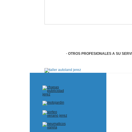
· OTROS PROFESIONALES A SU SERVI